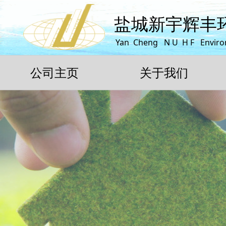
盐城新宇辉丰
Yan Cheng N U H F Enviro
公司主页
关于我们
公司主页
关于我们
目标 创新 诚信 共赢
负责任 可能性
激情
服务 公关 信任 爱