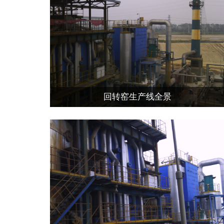
回转窑生产线全景