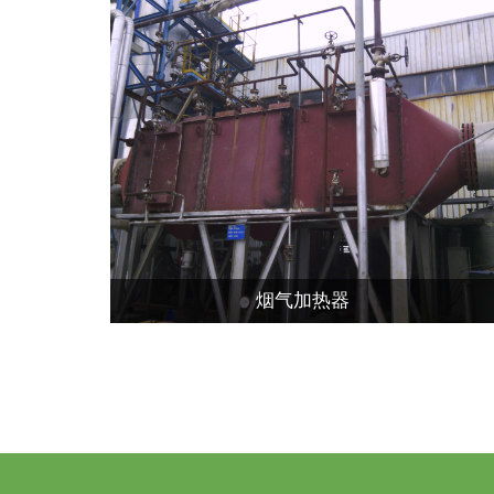
烟气加热器